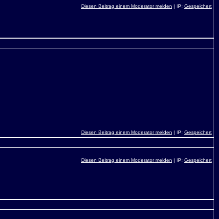
Diesen Beitrag einem Moderator melden
| IP:
Gespeichert
Diesen Beitrag einem Moderator melden
| IP:
Gespeichert
Diesen Beitrag einem Moderator melden
| IP:
Gespeichert