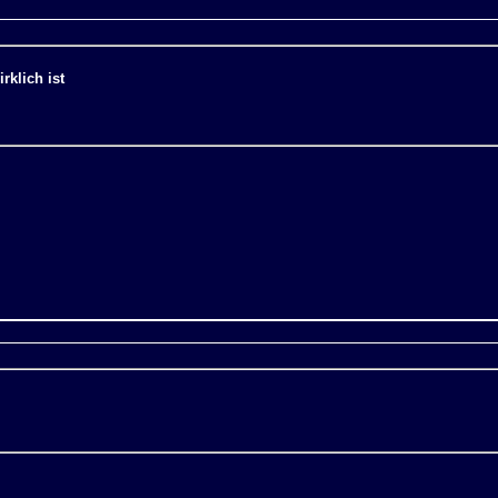
rklich ist