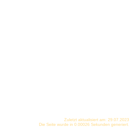
Zuletzt aktualisiert am: 29.07.2023
Die Seite wurde in 0.00026 Sekunden generiert.