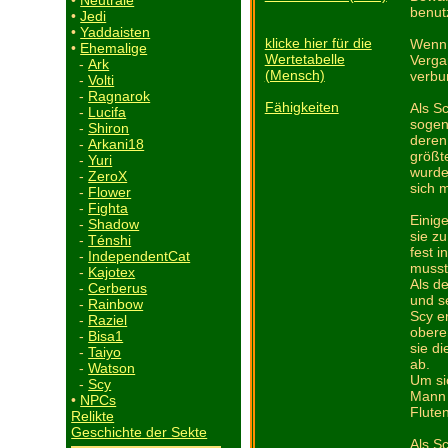
•
Neutrale
benut
•
Jedi
•
Yaddaisten
klicke hier für die
Wenn 
•
Ehemalige
Wertetabelle
Verga
-
Ark
(Mensch)
verbu
-
Volti
-
Ragnarok
Fähigkeiten
Als S
-
Lucifa
sogen
-
Shiron
deren
-
Arkani18
größt
-
Yuri
wurde
-
ZeroX
sich 
-
Flower
-
Fighta
Einig
-
Shadow
sie zu
-
Ténshi
fest 
-
IndependentCat
musst
-
Kajotex
Als d
-
Cerberus
und s
-
Rainbow
Scy er
-
Raziel
obere
-
Bisa1
sie di
-
Taiyo
ab.
-
Watson
Um sic
-
Scy
Mann 
•
NPCs
Fluten
Relikte
Geschichte der Sekte
Als S