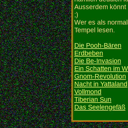
Ausserdem könnt I
;)
Wer es als normal
Tempel lesen.
Die Pooh-Bären
Erdbeben
Die Be-Invasion
Ein Schatten im W
Gnom-Revolution
Nacht in Yattaland
Vollmond
Tiberian Sun
Das Seelengefäß