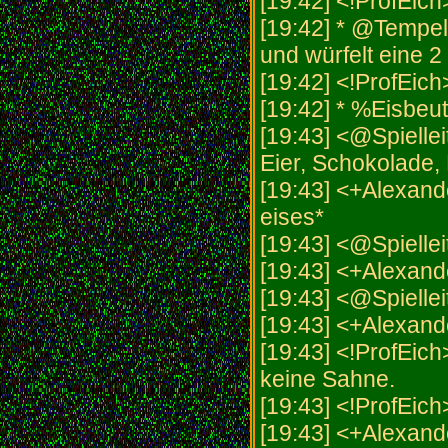
[19:42] <!ProfEich
[19:42] * @Tempel
und würfelt eine 2
[19:42] <!ProfEich
[19:42] * %Eisbeut
[19:43] <@Spiellei
Eier, Schokolade,
[19:43] <+Alexand
eises*
[19:43] <@Spiellei
[19:43] <+Alexand
[19:43] <@Spielleit
[19:43] <+Alexand
[19:43] <!ProfEich
keine Sahne.
[19:43] <!ProfEich
[19:43] <+Alexand