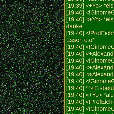
[19:39] <+Yo> *eis
[19:40] <!GinomeG
[19:40] <+Yo> *eis
danke
[19:40] <!ProfEich
Essen o.o*
[19:40] <!GinomeG
[19:40] <+Alexan
[19:40] <!Ginome
[19:40] <+Alexande
[19:40] <+Alexan
[19:40] <!GinomeG
[19:40] * %Eisbeut
[19:40] <+Yo> *alex
[19:40] <!ProfEich
[19:40] <!GinomeGe