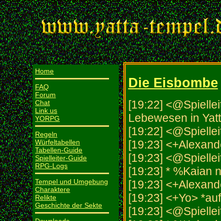
Home
Die Eisbombe
FAQ
Forum
[19:22] <@Spiellei
Chat
Link us
Lebewesen in Yat
YORPG
[19:22] <@Spiellei
Regeln
Würfeltabellen
[19:23] <+Alexan
Tabellen-Guide
[19:23] <@Spiellei
Spielleiter-Guide
RPG-Logs
[19:23] * %Kaian n
Tempel und Umgebung
[19:23] <+Alexand
Charaktere
[19:23] <+Yo> *auf
Relikte
Geschichte der Sekte
[19:23] <@Spielleit