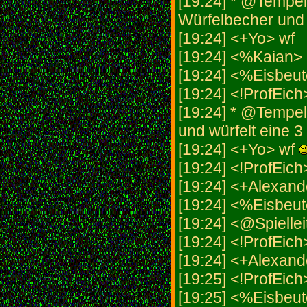
[19:24] * @Tempel
Würfelbecher und 
[19:24] <+Yo> wf
[19:24] <%Kaian>
[19:24] <%Eisbeut
[19:24] <!ProfEich
[19:24] * @Tempel
und würfelt eine 3
[19:24] <+Yo> wf
[19:24] <!ProfEich
[19:24] <+Alexand
[19:24] <%Eisbeut
[19:24] <@Spiellei
[19:24] <!ProfEich
[19:24] <+Alexand
[19:25] <!ProfEich
[19:25] <%Eisbeut