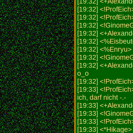
[19:32] <+Alexand
[19:32] <!ProfEic
[19:32] <!ProfEich>
[19:32] <!GinomeGe
[19:32] <+Alexand
[19:32] <%Eisbeute
[19:32] <%Enryu> 
[19:32] <!GinomeG
[19:32] <+Alexan
o_o
[19:32] <!ProfEi
[19:33] <!ProfEich
ich, darf nicht -.-
[19:33] <+Alexand
[19:33] <!GinomeG
[19:33] <!ProfEich
[19:33] <*Hikage>