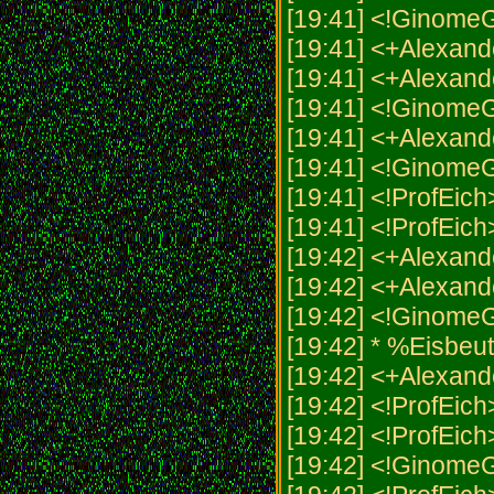
[19:41] <!GinomeG
[19:41] <+Alexand
[19:41] <+Alexand
[19:41] <!GinomeG
[19:41] <+Alexand
[19:41] <!GinomeG
[19:41] <!ProfEic
[19:41] <!ProfEic
[19:42] <+Alexand
[19:42] <+Alexand
[19:42] <!GinomeG
[19:42] * %Eisbeut
[19:42] <+Alexande
[19:42] <!ProfEic
[19:42] <!ProfEich
[19:42] <!GinomeGe