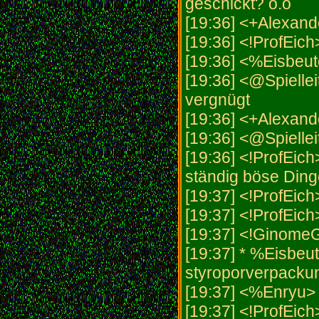
geschickt? o.o
[19:36] <+Alexand
[19:36] <!ProfEich
[19:36] <%Eisbeute
[19:36] <@Spiellei
vergnügt
[19:36] <+Alexand
[19:36] <@Spiellei
[19:36] <!ProfEich
ständig böse Ding
[19:37] <!ProfEic
[19:37] <!ProfEich
[19:37] <!GinomeGe
[19:37] * %Eisbeu
styroporverpackun
[19:37] <%Enryu> 
[19:37] <!ProfEic