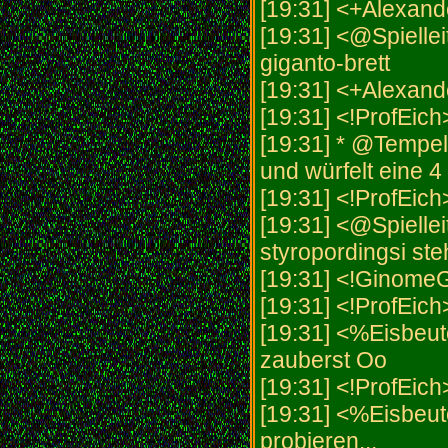
[19:31] <+Alexand
[19:31] <@Spiellei
giganto-brett
[19:31] <+Alexan
[19:31] <!ProfEich
[19:31] * @Tempel
und würfelt eine 4
[19:31] <!ProfEic
[19:31] <@Spiellei
styropordingsi ste
[19:31] <!GinomeG
[19:31] <!ProfEich
[19:31] <%Eisbeut
zauberst Oo
[19:31] <!ProfEich
[19:31] <%Eisbeut
probieren...