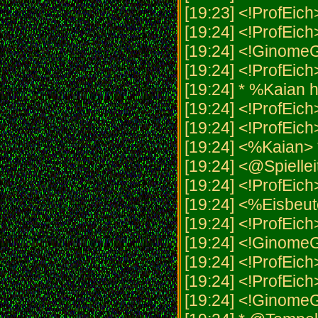
[19:23] <!ProfEich>
[19:24] <!ProfEich
[19:24] <!GinomeG
[19:24] <!ProfEic
[19:24] * %Kaian 
[19:24] <!ProfEic
[19:24] <!ProfEich
[19:24] <%Kaian> 
[19:24] <@Spiellei
[19:24] <!ProfEic
[19:24] <%Eisbeut
[19:24] <!ProfEich
[19:24] <!GinomeG
[19:24] <!ProfEich
[19:24] <!ProfEich
[19:24] <!GinomeG