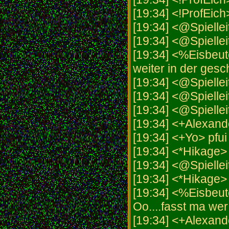
[19:34] <!ProfEich
[19:34] <@Spiellei
[19:34] <@Spiellei
[19:34] <%Eisbeut
weiter in der gesc
[19:34] <@Spiellei
[19:34] <@Spiellei
[19:34] <@Spiellei
[19:34] <+Alexand
[19:34] <+Yo> pfu
[19:34] <*Hikage> 
[19:34] <@Spiellei
[19:34] <*Hikage>
[19:34] <%Eisbeut
Oo....fasst ma wer
[19:34] <+Alexande