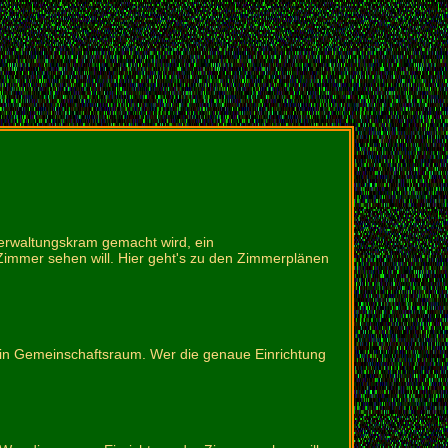
erwaltungskram gemacht wird, ein
immer sehen will. Hier geht's zu den Zimmerplänen
 ein Gemeinschaftsraum. Wer die genaue Einrichtung